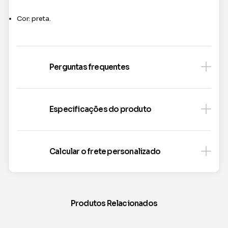
Cor: preta.
Perguntas frequentes
Especificações do produto
Calcular o frete personalizado
Produtos Relacionados