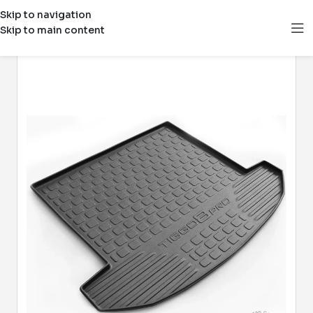
Skip to navigation
Skip to main content