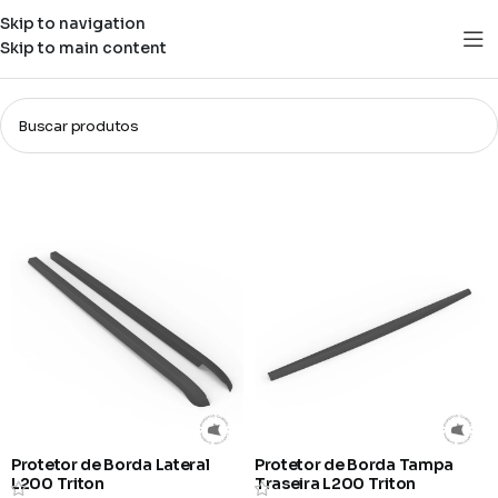
Skip to navigation
Skip to main content
Protetor de Borda
Filtros
Protetor de Borda Lateral
Protetor de Borda Tampa
L200 Triton
Traseira L200 Triton