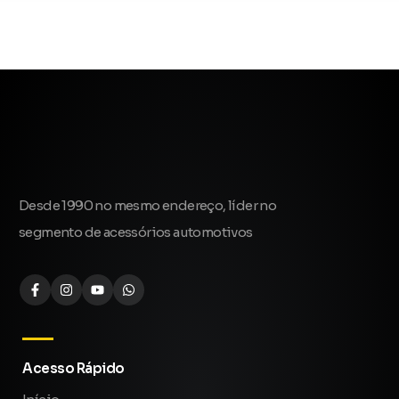
Desde 1990 no mesmo endereço, líder no
segmento de acessórios automotivos
Acesso Rápido