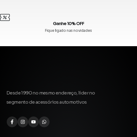
Ganhe 10% OFF
Fique ligado nas novidades
Desde 1990 no mesmo endereço, líder no
segmento de acessórios automotivos