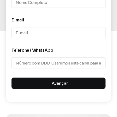
E-mail
Telefone / WhatsApp
Avançar