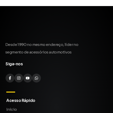
Desde 1990 no mesmo endereço, líder no
segmento de acessórios automotivos
Siga-nos
Acesso Rápido
Início