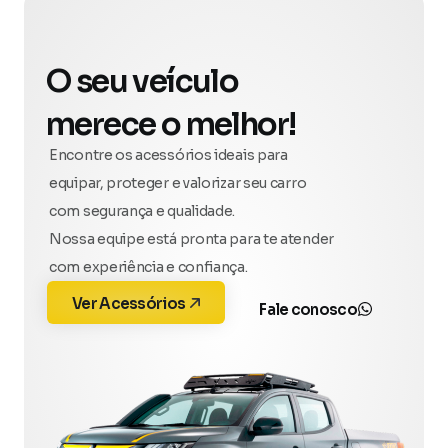
O seu veículo
merece o melhor!
Encontre os acessórios ideais para
equipar, proteger e valorizar seu carro
com segurança e qualidade.
Nossa equipe está pronta para te atender
com experiência e confiança.
Ver Acessórios
Fale conosco