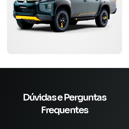
Dúvidas e Perguntas
Frequentes