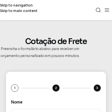
Skip to navigation
Skip to main content
Cotação de Frete
Preencha o formulário abaixo para receber um
orçamento personalizado em poucos minutos.
1
2
3
Nome