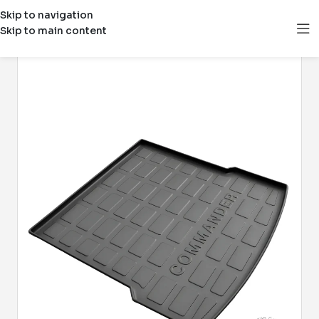
Skip to navigation
Skip to main content