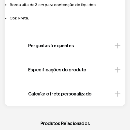
Borda alta de 3 cm para contenção de líquidos.
Cor: Preta.
Perguntas frequentes
Especificações do produto
Calcular o frete personalizado
Produtos Relacionados