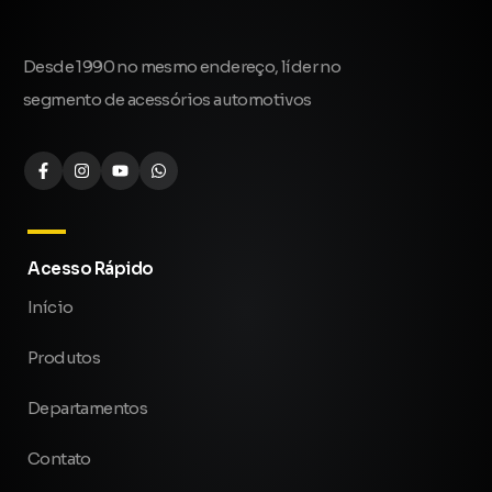
Desde 1990 no mesmo endereço, líder no
segmento de acessórios automotivos
Acesso Rápido
Início
Produtos
Departamentos
Contato