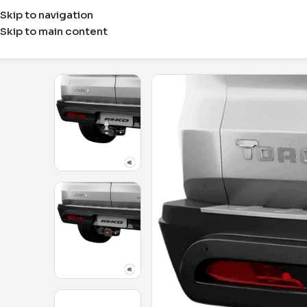
Skip to navigation
Skip to main content