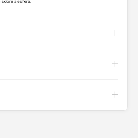
 sobre a esfera.