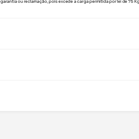
arantia ou reclamação, pois excede a carga permitida por lei de 75 Kg