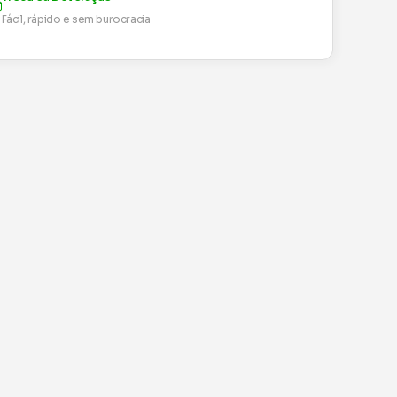
Fácil, rápido e sem burocracia