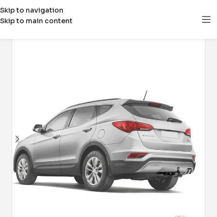
Skip to navigation
Skip to main content