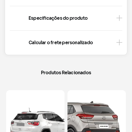
Especificações do produto
Calcular o frete personalizado
Produtos Relacionados