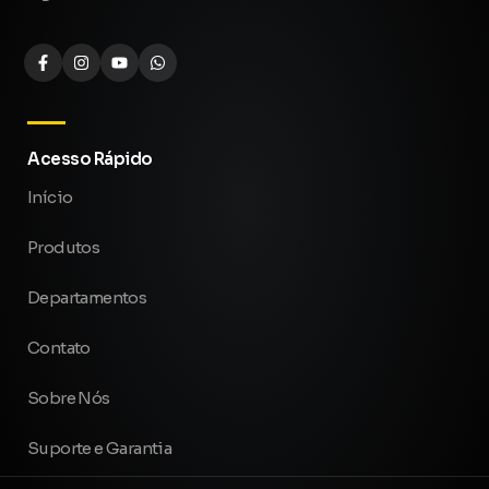
Acesso Rápido
Início
Produtos
Departamentos
Contato
Sobre Nós
Suporte e Garantia