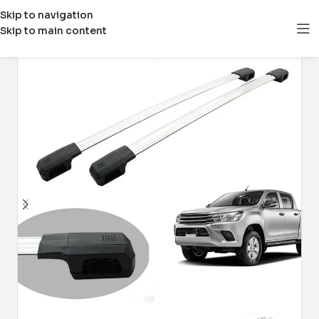
Skip to navigation
Skip to main content