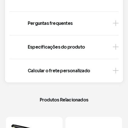
Perguntas frequentes
Especificações do produto
Calcular o frete personalizado
Produtos Relacionados