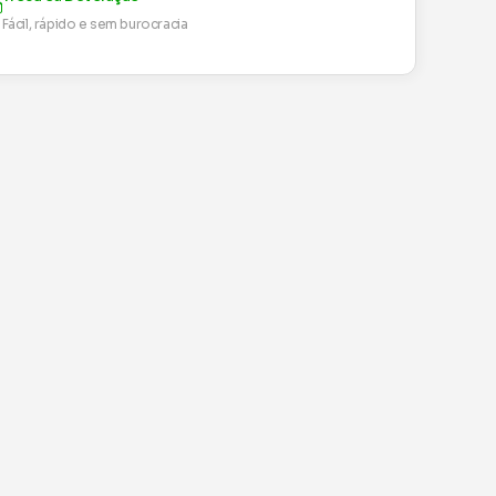
Fácil, rápido e sem burocracia