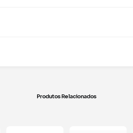
Produtos Relacionados