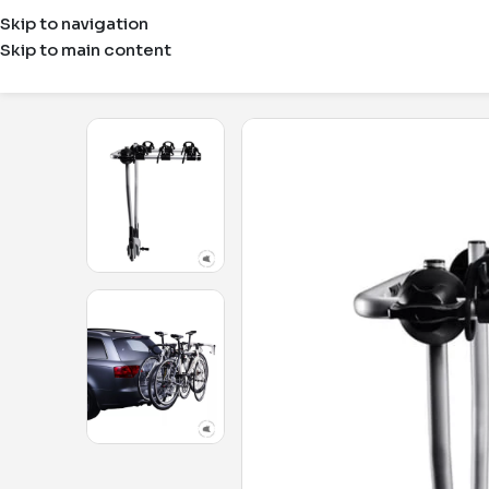
Skip to navigation
Skip to main content