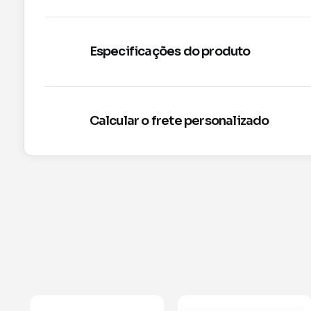
Especificações do produto
Calcular o frete personalizado