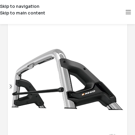
Skip to navigation
Skip to main content