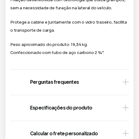
sem a necessidade de furação na lateral do veículo.
Protege a cabine e juntamente com o vidro traseiro, facilita
o transporte de carga.
Peso aproximado do produto: 19,34 kg.
Confeccionado com tubo de aço carbono 2 ¾”.
Perguntas frequentes
Especificações do produto
Calcular o frete personalizado