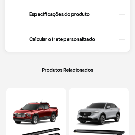
Especificações do produto
Calcular o frete personalizado
Produtos Relacionados