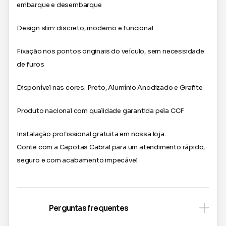
embarque e desembarque
Design slim: discreto, moderno e funcional
Fixação nos pontos originais do veículo, sem necessidade
de furos
Disponível nas cores: Preto, Alumínio Anodizado e Grafite
Produto nacional com qualidade garantida pela CCF
Instalação profissional gratuita em nossa loja.
Conte com a Capotas Cabral para um atendimento rápido,
seguro e com acabamento impecável.
Perguntas frequentes