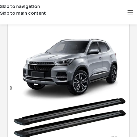
Skip to navigation
Skip to main content