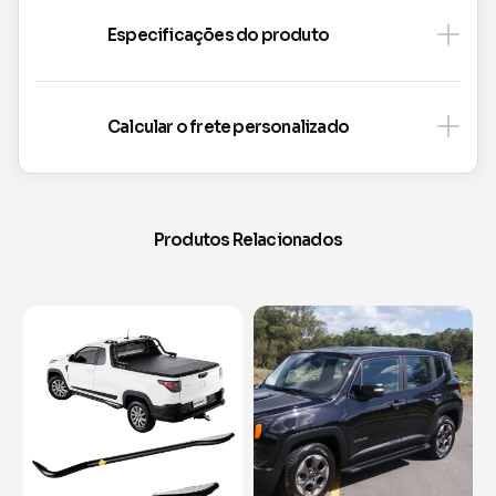
Especificações do produto
Calcular o frete personalizado
Produtos Relacionados