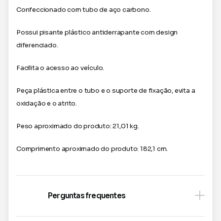
Confeccionado com tubo de aço carbono.
Possui pisante plástico antiderrapante com design
diferenciado.
Facilita o acesso ao veículo.
Peça plástica entre o tubo e o suporte de fixação, evita a
oxidação e o atrito.
Peso aproximado do produto: 21,01 kg.
Comprimento aproximado do produto: 182,1 cm.
Perguntas frequentes