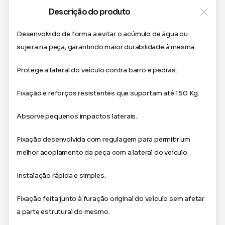
Descrição do produto
Desenvolvido de forma a evitar o acúmulo de água ou
sujeira na peça, garantindo maior durabilidade à mesma.
Protege a lateral do veículo contra barro e pedras.
Fixação e reforços resistentes que suportam até 150 Kg.
Absorve pequenos impactos laterais.
Fixação desenvolvida com regulagem para permitir um
melhor acoplamento da peça com a lateral do veículo.
Instalação rápida e simples.
Fixação feita junto à furação original do veículo sem afetar
a parte estrutural do mesmo.