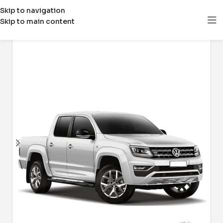
Skip to navigation
Skip to main content