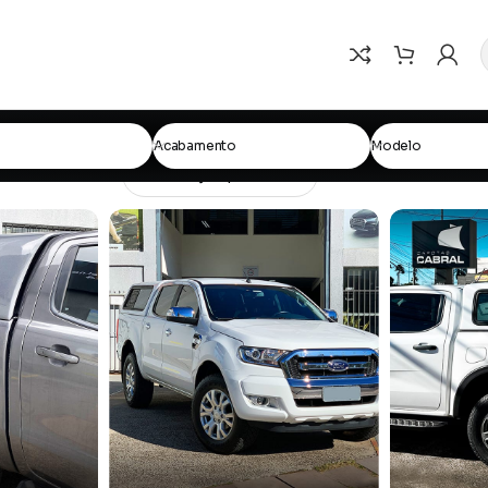
Acabamento
Modelo