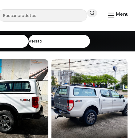
Menu
Versão