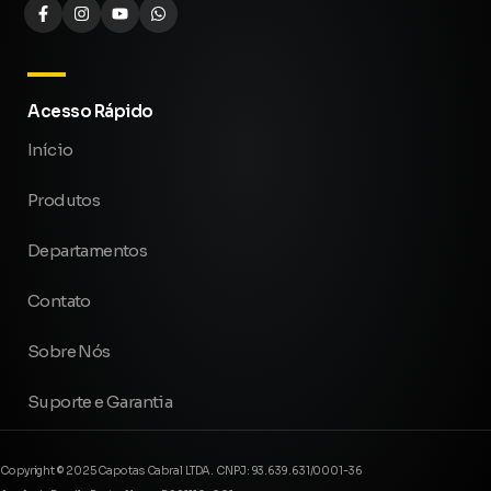
Acesso Rápido
Início
Produtos
Departamentos
Contato
Sobre Nós
Suporte e Garantia
Copyright © 2025 Capotas Cabral LTDA. CNPJ: 93.639.631/0001-36