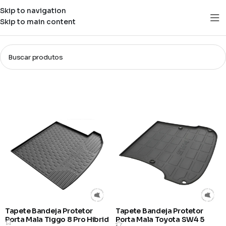
Skip to navigation
Skip to main content
Tapete Bandeja
Filtros
Tapete Bandeja Protetor
Tapete Bandeja Protetor
Porta Mala Tiggo 8 Pro Hibrid
Porta Mala Toyota SW4 5