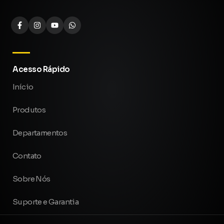
Acesso Rápido
Início
Produtos
Departamentos
Contato
Sobre Nós
Suporte e Garantia